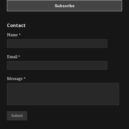
Contact
Name *
Email *
Message *
Submit