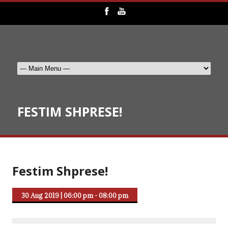
FESTIM SHPRESE!
Festim Shprese!
30 Aug 2019
|
06:00 pm - 08:00 pm